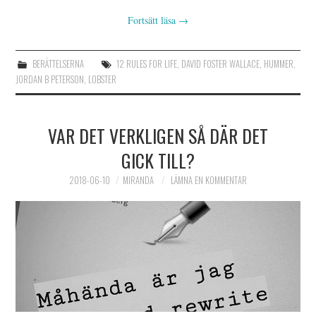
Fortsätt läsa
→
BERÄTTELSERNA
12 RULES FOR LIFE
,
DAVID FOSTER WALLACE
,
HUMMER
,
JORDAN B PETERSON
,
LOBSTER
VAR DET VERKLIGEN SÅ DÄR DET
GICK TILL?
2018-06-10
MIRANDA
LÄMNA EN KOMMENTAR