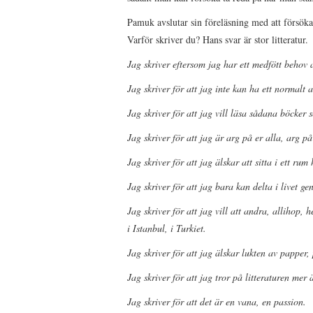
Pamuk avslutar sin föreläsning med att försöka 
Varför skriver du? Hans svar är stor litteratur.
Jag skriver eftersom jag har ett medfött behov a
Jag skriver för att jag inte kan ha ett normalt
Jag skriver för att jag vill läsa sådana böcker 
Jag skriver för att jag är arg på er alla, arg 
Jag skriver för att jag älskar att sitta i ett ru
Jag skriver för att jag bara kan delta i livet g
Jag skriver för att jag vill att andra, allihop, h
i Istanbul, i Turkiet.
Jag skriver för att jag älskar lukten av papper
Jag skriver för att jag tror på litteraturen mer
Jag skriver för att det är en vana, en passion.